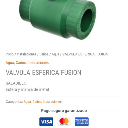
Inicio
/
Instalaciones
/
Caños
/
Agua
/ VALVULA ESFERICA FUSION
Agua
,
Caños
,
Instalaciones
VALVULA ESFERICA FUSION
SALADILLO
Esfera y manija de metal
Categorías:
Agua
,
Caños
,
Instalaciones
Pago seguro garantizado