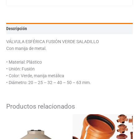
Descripción
VÁLVULA ESFÉRICA FUSIÓN VERDE SALADILLO
Con manija de metal.
• Material: Plástico
• Unión: Fusión
• Color: Verde, manija metálica
• Diámetro: 20 – 25 – 32 – 40 – 50 – 63 mm.
Productos relacionados