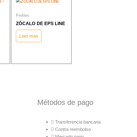
Perfiles
ZÓCALO DE EPS LINE
Leer más
Métodos de pago
Transferencia bancaria
Contra reembolso
Mercado pago