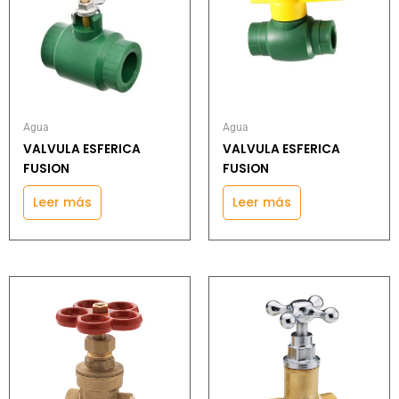
Agua
Agua
VALVULA ESFERICA
VALVULA ESFERICA
FUSION
FUSION
Leer más
Leer más