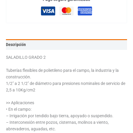
Descripción
SALADILLO GRADO 2
Tuberías flexibles de polietileno para el campo, la industria y la
construcción.
1/2″ a 2 1/2″ de diámetro para presiones nominales de servicio de
2,5 a 10Kg/cm2
>> Aplicaciones
• En el campo:
– Irrigación por tendido bajo tierra, apoyado o suspendido.
– Interconexión entre pozos, cisternas, molinos a viento,
abrevaderos, aguadas, etc.