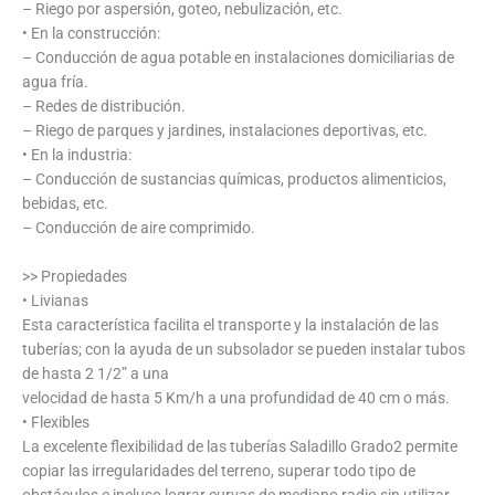
– Riego por aspersión, goteo, nebulización, etc.
• En la construcción:
– Conducción de agua potable en instalaciones domiciliarias de
agua fría.
– Redes de distribución.
– Riego de parques y jardines, instalaciones deportivas, etc.
• En la industria:
– Conducción de sustancias químicas, productos alimenticios,
bebidas, etc.
– Conducción de aire comprimido.
>> Propiedades
• Livianas
Esta característica facilita el transporte y la instalación de las
tuberías; con la ayuda de un subsolador se pueden instalar tubos
de hasta 2 1/2” a una
velocidad de hasta 5 Km/h a una profundidad de 40 cm o más.
• Flexibles
La excelente flexibilidad de las tuberías Saladillo Grado2 permite
copiar las irregularidades del terreno, superar todo tipo de