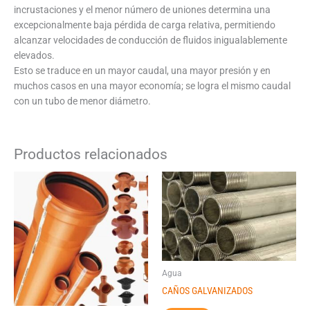
incrustaciones y el menor número de uniones determina una
excepcionalmente baja pérdida de carga relativa, permitiendo
alcanzar velocidades de conducción de fluidos inigualablemente
elevados.
Esto se traduce en un mayor caudal, una mayor presión y en
muchos casos en una mayor economía; se logra el mismo caudal
con un tubo de menor diámetro.
Productos relacionados
Agua
CAÑOS GALVANIZADOS