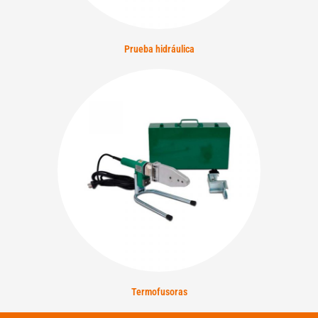
Prueba hidráulica
Termofusoras