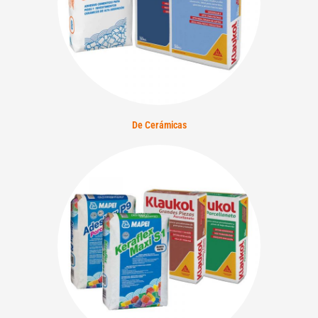
De Cerámicas