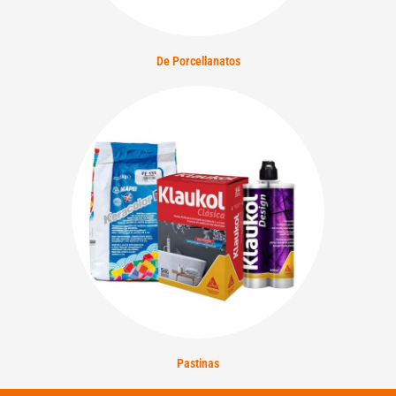
De Porcellanatos
Pastinas