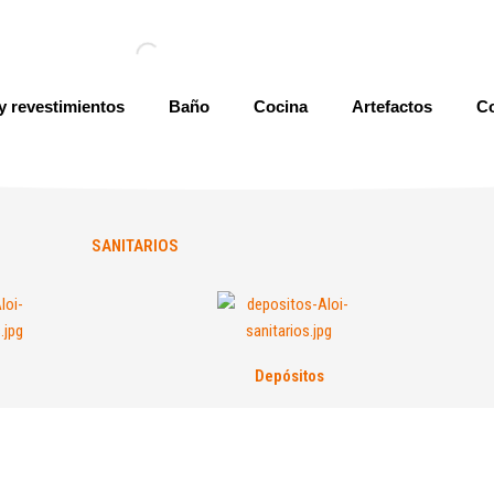
y revestimientos
Baño
Cocina
Artefactos
Co
SANITARIOS
Depósitos