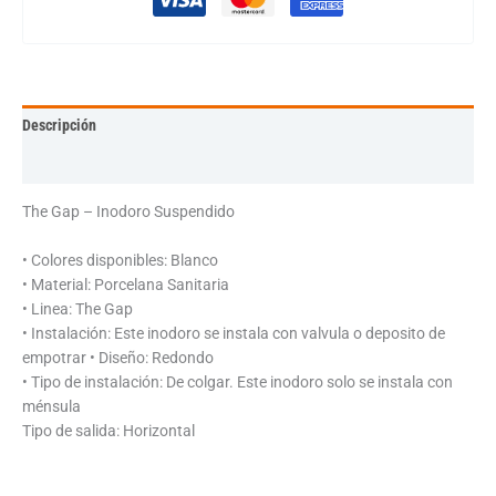
Descripción
Información adicional
The Gap – Inodoro Suspendido
• Colores disponibles: Blanco
• Material: Porcelana Sanitaria
• Linea: The Gap
• Instalación: Este inodoro se instala con valvula o deposito de
empotrar • Diseño: Redondo
• Tipo de instalación: De colgar. Este inodoro solo se instala con
ménsula
Tipo de salida: Horizontal