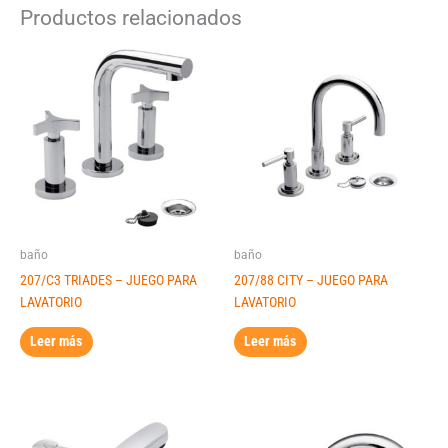
Productos relacionados
baño
baño
207/C3 TRIADES – JUEGO PARA
207/88 CITY – JUEGO PARA
LAVATORIO
LAVATORIO
Leer más
Leer más