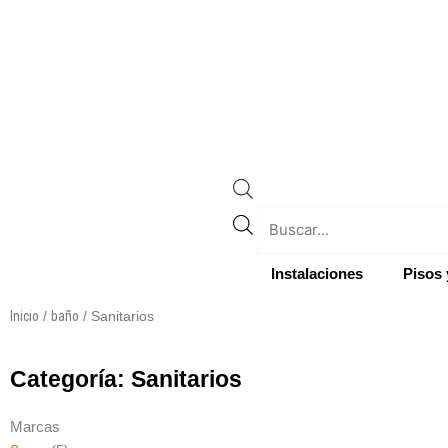
Instalaciones
Pisos 
Inicio
baño
/
/ Sanitarios
Categoría: Sanitarios
Marcas