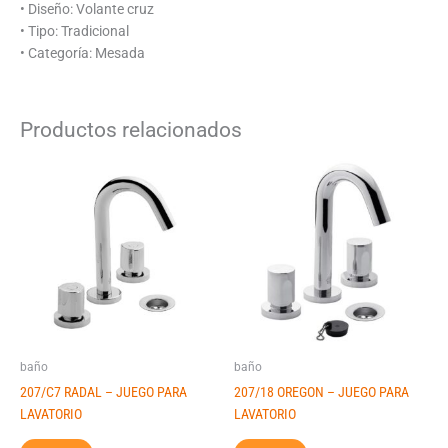
• Diseño: Volante cruz
• Tipo: Tradicional
• Categoría: Mesada
Productos relacionados
baño
baño
207/C7 RADAL – JUEGO PARA
207/18 OREGON – JUEGO PARA
LAVATORIO
LAVATORIO