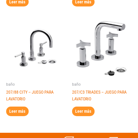
Leer más
Leer más
baño
baño
207/88 CITY – JUEGO PARA
207/C3 TRIADES – JUEGO PARA
LAVATORIO
LAVATORIO
Leer más
Leer más