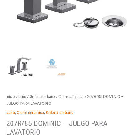
Inicio
/
baño
/
Griferia de baño
/
Cierre cerámico
/ 207R/85 DOMINIC –
JUEGO PARA LAVATORIO
baño
,
Cierre cerámico
,
Griferia de baño
207R/85 DOMINIC – JUEGO PARA
LAVATORIO