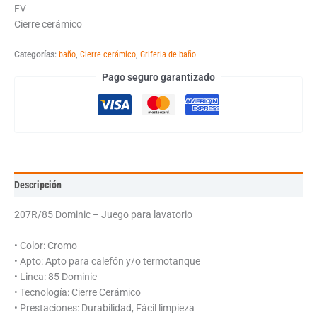
FV
Cierre cerámico
Categorías:
baño
,
Cierre cerámico
,
Griferia de baño
Pago seguro garantizado
Descripción
207R/85 Dominic – Juego para lavatorio
• Color: Cromo
• Apto: Apto para calefón y/o termotanque
• Linea: 85 Dominic
• Tecnología: Cierre Cerámico
• Prestaciones: Durabilidad, Fácil limpieza