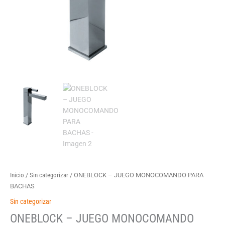
Inicio
/
Sin categorizar
/ ONEBLOCK – JUEGO MONOCOMANDO PARA
BACHAS
Sin categorizar
ONEBLOCK – JUEGO MONOCOMANDO