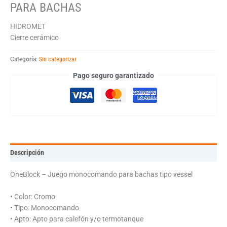
PARA BACHAS
HIDROMET
Cierre cerámico
Categoría:
Sin categorizar
Pago seguro garantizado
Descripción
OneBlock – Juego monocomando para bachas tipo vessel
• Color: Cromo
• Tipo: Monocomando
• Apto: Apto para calefón y/o termotanque