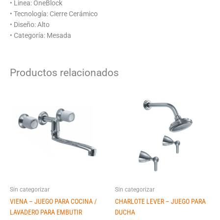
• Linea: OneBlock
• Tecnología: Cierre Cerámico
• Diseño: Alto
• Categoría: Mesada
Productos relacionados
Sin categorizar
Sin categorizar
VIENA – JUEGO PARA COCINA /
CHARLOTE LEVER – JUEGO PARA
LAVADERO PARA EMBUTIR
DUCHA