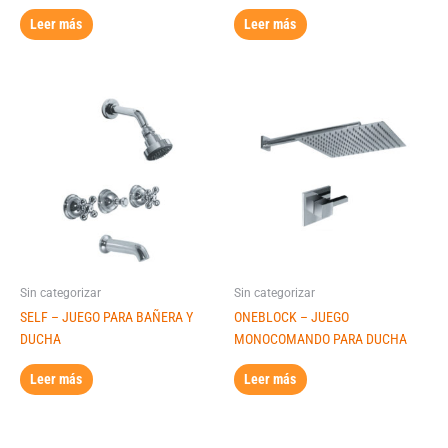
Leer más
Leer más
Sin categorizar
Sin categorizar
SELF – JUEGO PARA BAÑERA Y
ONEBLOCK – JUEGO
DUCHA
MONOCOMANDO PARA DUCHA
Leer más
Leer más