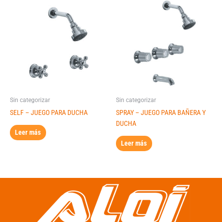
Sin categorizar
Sin categorizar
SELF – JUEGO PARA DUCHA
SPRAY – JUEGO PARA BAÑERA Y
DUCHA
Leer más
Leer más