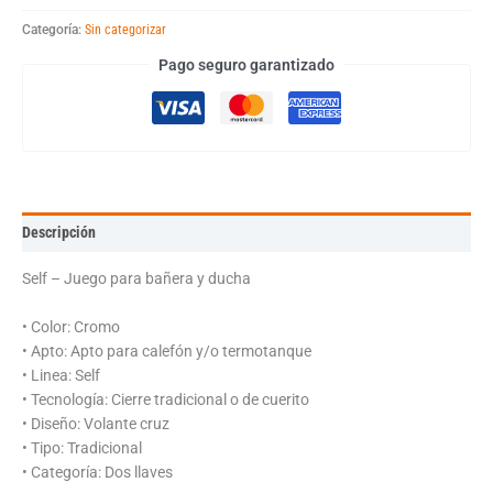
Categoría:
Sin categorizar
Pago seguro garantizado
Descripción
Self – Juego para bañera y ducha
• Color: Cromo
• Apto: Apto para calefón y/o termotanque
• Linea: Self
• Tecnología: Cierre tradicional o de cuerito
• Diseño: Volante cruz
• Tipo: Tradicional
• Categoría: Dos llaves