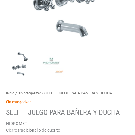
Inicio
/
Sin categorizar
/ SELF – JUEGO PARA BAÑERA Y DUCHA
Sin categorizar
SELF – JUEGO PARA BAÑERA Y DUCHA
HIDROMET
Cierre tradicional o de cuerito