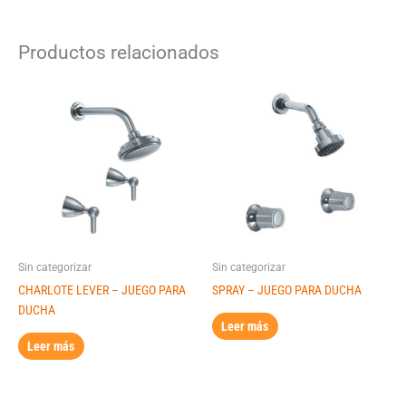
Productos relacionados
Sin categorizar
Sin categorizar
CHARLOTE LEVER – JUEGO PARA
SPRAY – JUEGO PARA DUCHA
DUCHA
Leer más
Leer más