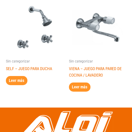
Sin categorizar
Sin categorizar
SELF – JUEGO PARA DUCHA
VIENA – JUEGO PARA PARED DE
COCINA / LAVADERO
Leer más
Leer más