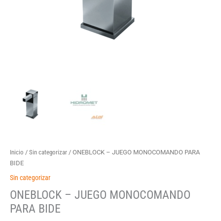
Inicio
/
Sin categorizar
/ ONEBLOCK – JUEGO MONOCOMANDO PARA
BIDE
Sin categorizar
ONEBLOCK – JUEGO MONOCOMANDO
PARA BIDE