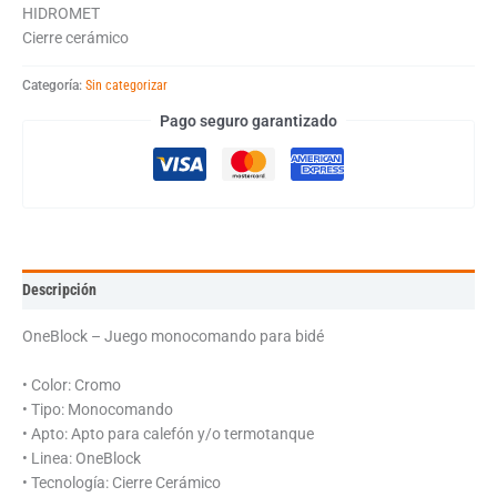
HIDROMET
Cierre cerámico
Categoría:
Sin categorizar
Pago seguro garantizado
Descripción
OneBlock – Juego monocomando para bidé
• Color: Cromo
• Tipo: Monocomando
• Apto: Apto para calefón y/o termotanque
• Linea: OneBlock
• Tecnología: Cierre Cerámico