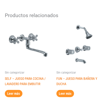
Productos relacionados
Sin categorizar
Sin categorizar
SELF – JUEGO PARA COCINA /
FUN – JUEGO PARA BAÑERA Y
LAVADERO PARA EMBUTIR
DUCHA
Leer más
Leer más