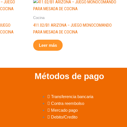
Cocina
 JUEGO
411.02/B1 ARIZONA – JUEGO MONOCOMANDO
 COCINA
PARA MESADA DE COCINA
Leer más
Métodos de pago
Transferencia bancaria
Contra reembolso
Mercado pago
Debito/Credito