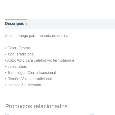
Descripción
Información adicional
Zeus – Juego para mesada de cocina
• Color: Cromo
• Tipo: Tradicional
• Apto: Apto para calefón y/o termotanque
• Linea: Zeus
• Tecnología: Cierre tradicional
• Diseño: Volante tradicional
• Instalación: Mesada
Productos relacionados