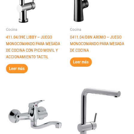
Cocina
Cocina
411.04/39E LIBBY – JUEGO
0411.04/D8N AROMO – JUEGO
MONOCOMANDO PARA MESADA
MONOCOMANDO PARA MESADA
DE COCINA CON PICO MOVIL Y
DE COCINA
ACCIONAMIENTO TACTIL
Leer más
Leer más