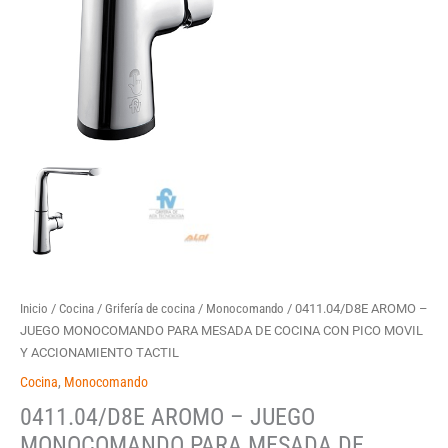
Inicio
/
Cocina
/
Grifería de cocina
/
Monocomando
/ 0411.04/D8E AROMO –
JUEGO MONOCOMANDO PARA MESADA DE COCINA CON PICO MOVIL
Y ACCIONAMIENTO TACTIL
Cocina
,
Monocomando
0411.04/D8E AROMO – JUEGO
MONOCOMANDO PARA MESADA DE