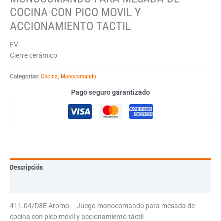
COCINA CON PICO MOVIL Y
ACCIONAMIENTO TACTIL
FV
Cierre cerámico
Categorías:
Cocina
,
Monocomando
Pago seguro garantizado
Descripción
Información adicional
411.04/D8E Aromo – Juego monocomando para mesada de
cocina con pico móvil y accionamiento táctil