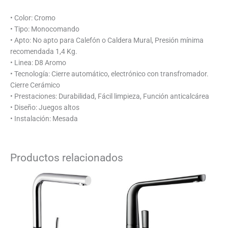
• Color: Cromo
• Tipo: Monocomando
• Apto: No apto para Calefón o Caldera Mural, Presión mínima
recomendada 1,4 Kg.
• Linea: D8 Aromo
• Tecnología: Cierre automático, electrónico con transfromador.
Cierre Cerámico
• Prestaciones: Durabilidad, Fácil limpieza, Función anticalcárea
• Diseño: Juegos altos
• Instalación: Mesada
Productos relacionados