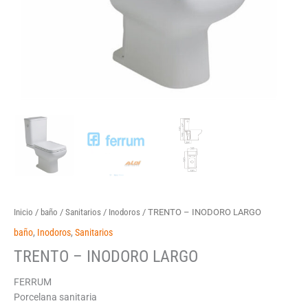
Inicio
/
baño
/
Sanitarios
/
Inodoros
/ TRENTO – INODORO LARGO
baño
,
Inodoros
,
Sanitarios
TRENTO – INODORO LARGO
FERRUM
Porcelana sanitaria