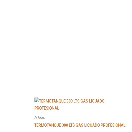
A Gas
TERMOTANQUE 300 LTS GAS LICUADO PROFESIONAL