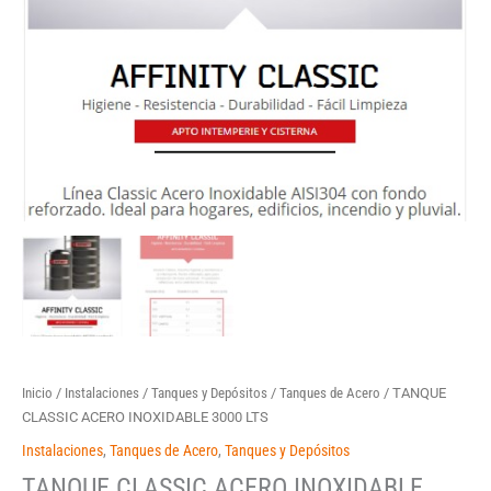
Inicio
/
Instalaciones
/
Tanques y Depósitos
/
Tanques de Acero
/ TANQUE
CLASSIC ACERO INOXIDABLE 3000 LTS
Instalaciones
,
Tanques de Acero
,
Tanques y Depósitos
TANQUE CLASSIC ACERO INOXIDABLE