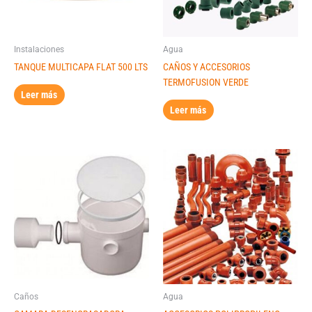
Instalaciones
Agua
TANQUE MULTICAPA FLAT 500 LTS
CAÑOS Y ACCESORIOS
TERMOFUSION VERDE
Leer más
Leer más
Caños
Agua