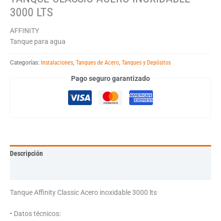
3000 LTS
AFFINITY
Tanque para agua
Categorías:
Instalaciones
,
Tanques de Acero
,
Tanques y Depósitos
Pago seguro garantizado
Descripción
Información adicional
Tanque Affinity Classic Acero inoxidable 3000 lts
• Datos técnicos: