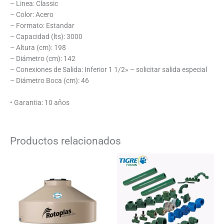
– Linea: Classic
– Color: Acero
– Formato: Estandar
– Capacidad (lts): 3000
– Altura (cm): 198
– Diámetro (cm): 142
– Conexiones de Salida: Inferior 1 1/2» – solicitar salida especial
– Diámetro Boca (cm): 46
• Garantia: 10 años
Productos relacionados