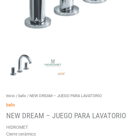
Inicio
/
baño
/ NEW DREAM – JUEGO PARA LAVATORIO
baño
NEW DREAM – JUEGO PARA LAVATORIO
HIDROMET
Cierre cerámico