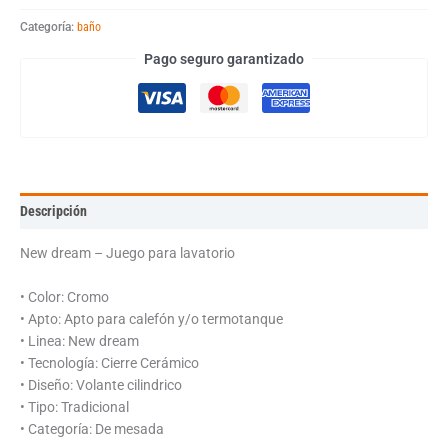
Categoría:
baño
Pago seguro garantizado
Descripción
New dream – Juego para lavatorio
• Color: Cromo
• Apto: Apto para calefón y/o termotanque
• Linea: New dream
• Tecnología: Cierre Cerámico
• Diseño: Volante cilindrico
• Tipo: Tradicional
• Categoría: De mesada