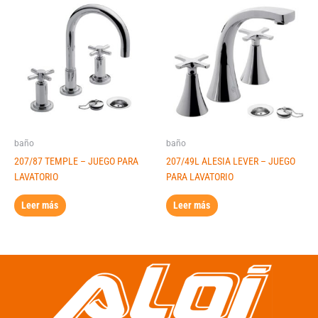
baño
baño
207/87 TEMPLE – JUEGO PARA
207/49L ALESIA LEVER – JUEGO
LAVATORIO
PARA LAVATORIO
Leer más
Leer más