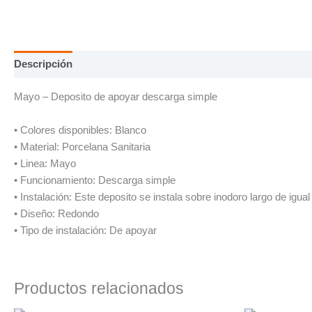
Descripción
Mayo – Deposito de apoyar descarga simple
• Colores disponibles: Blanco
• Material: Porcelana Sanitaria
• Linea: Mayo
• Funcionamiento: Descarga simple
• Instalación: Este deposito se instala sobre inodoro largo de igual 
• Diseño: Redondo
• Tipo de instalación: De apoyar
Productos relacionados