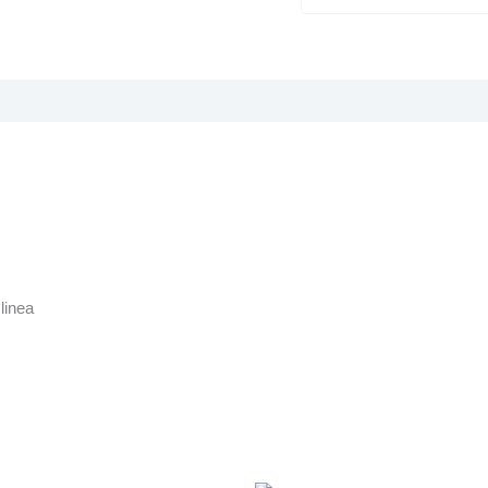
linea