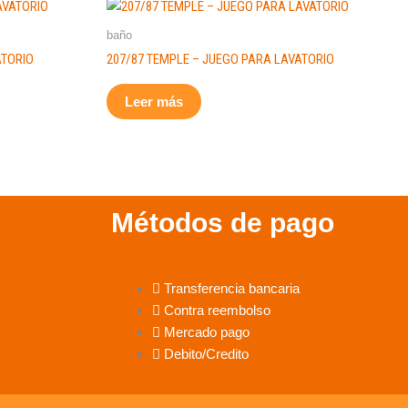
baño
ATORIO
207/87 TEMPLE – JUEGO PARA LAVATORIO
Leer más
Métodos de pago
Transferencia bancaria
Contra reembolso
Mercado pago
Debito/Credito