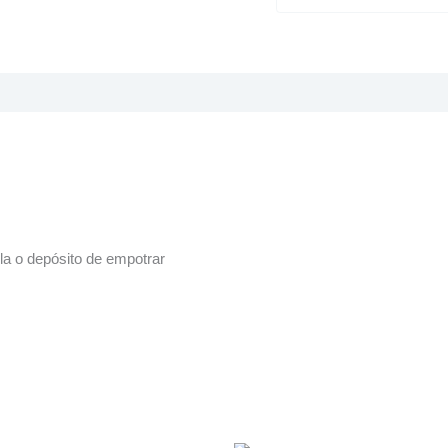
ula o depósito de empotrar