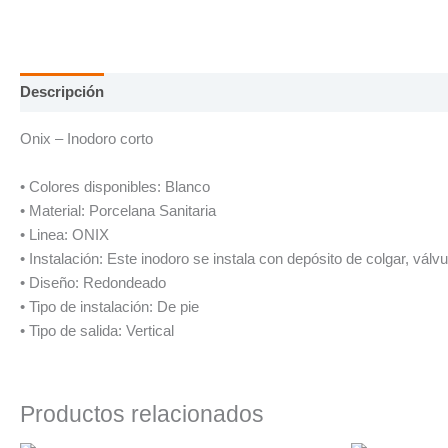
Descripción
Onix – Inodoro corto
• Colores disponibles: Blanco
• Material: Porcelana Sanitaria
• Linea: ONIX
• Instalación: Este inodoro se instala con depósito de colgar, válv
• Diseño: Redondeado
• Tipo de instalación: De pie
• Tipo de salida: Vertical
Productos relacionados