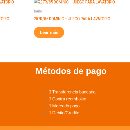
baño
TORIO
207R/85 DOMINIC – JUEGO PARA LAVATORIO
Leer más
Métodos de pago
Transferencia bancaria
Contra reembolso
Mercado pago
Debito/Credito