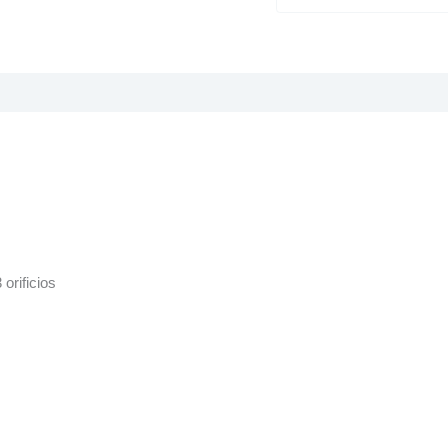
 orificios