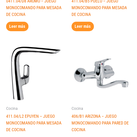
0411.04/D8 AROMO – JUEGO
411.04/B5 PUELO – JUEGO
MONOCOMANDO PARA MESADA
MONOCOMANDO PARA MESADA
DE COCINA
DE COCINA
Leer más
Leer más
Cocina
Cocina
411.04/L2 EPUYEN – JUEGO
406/B1 ARIZONA – JUEGO
MONOCOMANDO PARA MESADA
MONOCOMANDO PARA PARED DE
DE COCINA
COCINA