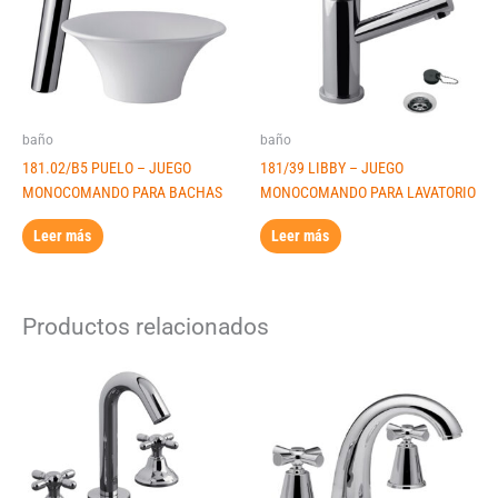
baño
baño
181.02/B5 PUELO – JUEGO
181/39 LIBBY – JUEGO
MONOCOMANDO PARA BACHAS
MONOCOMANDO PARA LAVATORIO
Leer más
Leer más
Productos relacionados