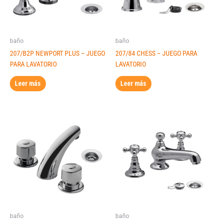
baño
baño
207/B2P NEWPORT PLUS – JUEGO
207/84 CHESS – JUEGO PARA
PARA LAVATORIO
LAVATORIO
Leer más
Leer más
baño
baño