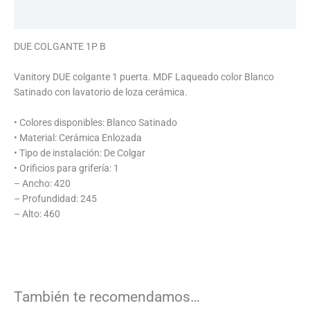
Información adicional
DUE COLGANTE 1P B
Vanitory DUE colgante 1 puerta. MDF Laqueado color Blanco
Satinado con lavatorio de loza cerámica.
• Colores disponibles: Blanco Satinado
• Material: Cerámica Enlozada
• Tipo de instalación: De Colgar
• Orificios para grifería: 1
– Ancho: 420
– Profundidad: 245
– Alto: 460
También te recomendamos…