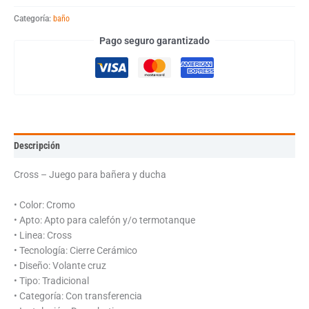
Categoría:
baño
Pago seguro garantizado
Descripción
Cross – Juego para bañera y ducha
• Color: Cromo
• Apto: Apto para calefón y/o termotanque
• Linea: Cross
• Tecnología: Cierre Cerámico
• Diseño: Volante cruz
• Tipo: Tradicional
• Categoría: Con transferencia