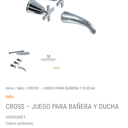
Inicio
/
baño
/ CROSS – JUEGO PARA BAÑERA Y DUCHA
baño
CROSS – JUEGO PARA BAÑERA Y DUCHA
HIDROMET
Cierre cerámico