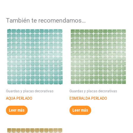
También te recomendamos…
Guardas y placas decorativas
Guardas y placas decorativas
AQUA PERLADO
ESMERALDA PERLADO
Leer más
Leer más