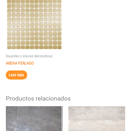
Guardas y placas decorativas
ARENA PERLADO
Leer más
Productos relacionados