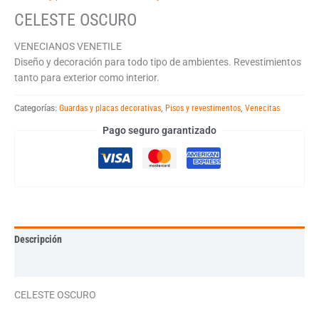
CELESTE OSCURO
VENECIANOS VENETILE
Diseño y decoración para todo tipo de ambientes. Revestimientos
tanto para exterior como interior.
Categorías:
Guardas y placas decorativas
,
Pisos y revestimentos
,
Venecitas
Pago seguro garantizado
Descripción
Información adicional
CELESTE OSCURO