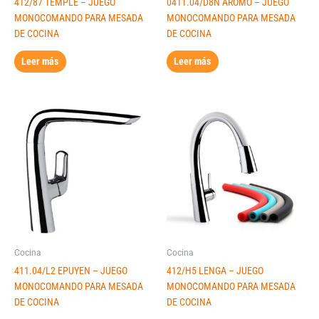
412/87 TEMPLE – JUEGO
0411.04/D8N AROMO – JUEGO
MONOCOMANDO PARA MESADA
MONOCOMANDO PARA MESADA
DE COCINA
DE COCINA
Leer más
Leer más
Cocina
Cocina
411.04/L2 EPUYEN – JUEGO
412/H5 LENGA – JUEGO
MONOCOMANDO PARA MESADA
MONOCOMANDO PARA MESADA
DE COCINA
DE COCINA