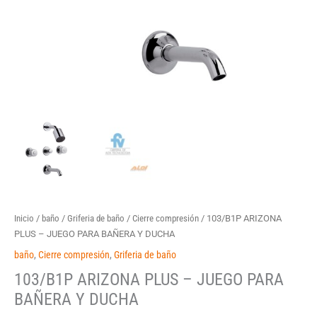
Inicio
/
baño
/
Griferia de baño
/
Cierre compresión
/ 103/B1P ARIZONA
PLUS – JUEGO PARA BAÑERA Y DUCHA
baño
,
Cierre compresión
,
Griferia de baño
103/B1P ARIZONA PLUS – JUEGO PARA
BAÑERA Y DUCHA