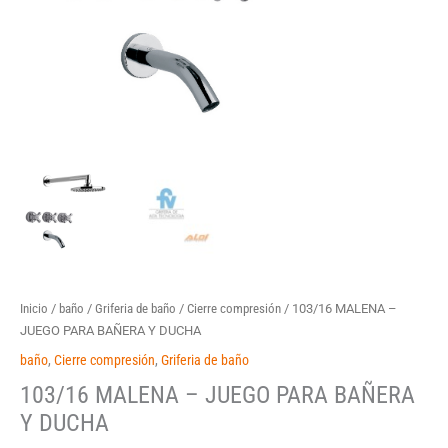
Inicio
/
baño
/
Griferia de baño
/
Cierre compresión
/ 103/16 MALENA –
JUEGO PARA BAÑERA Y DUCHA
baño
,
Cierre compresión
,
Griferia de baño
103/16 MALENA – JUEGO PARA BAÑERA
Y DUCHA