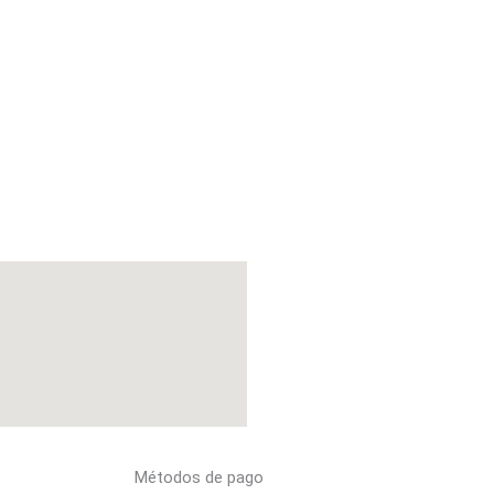
Métodos de pago