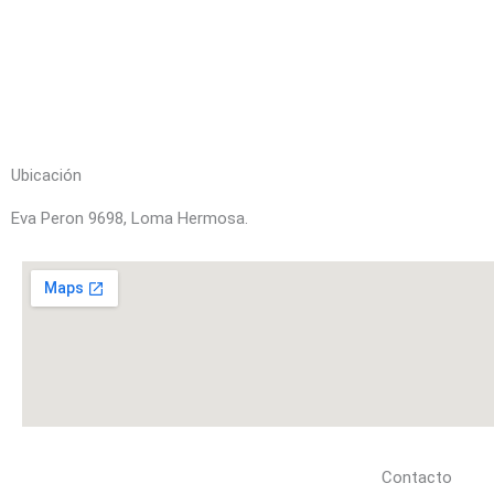
Ubicación
Eva Peron 9698, Loma Hermosa.
Contacto