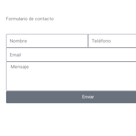
Formulario de contacto
Nombre
Teléfono
Email
Mensaje
Enviar