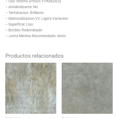
– Uso: Interno (PISOS Y PAREDES)
– Antideslizante: No
– Terminacion: Brillante
– Destonalizacion V2: Ligera Variacion
– Superficie: Liso
– Bordes: Redondeado
– Junta Minima Recomendado: 4mm
Productos relacionados