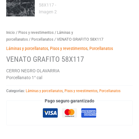
Inicio
/
Pisos y revestimentos
/
Láminas y
porcellanatos
/
Porcellanatos
/ VENATO GRAFITO 58X117
Láminas y porcellanatos
,
Pisos y revestimentos
,
Porcellanatos
VENATO GRAFITO 58X117
CERRO NEGRO OLAVARRIA
Porcellanato 1° cal
Categorías:
Láminas y porcellanatos
,
Pisos y revestimentos
,
Porcellanatos
Pago seguro garantizado