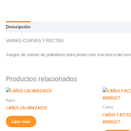
Descripción
VAINAS CURVAS Y RECTAS
Juegos de vainas de polietileno para protección mecánica del serv
Productos relacionados
Agua
Caños
CAÑOS GALVANIZADOS
CAÑOS Y ACCES
Leer más
AWADUCT