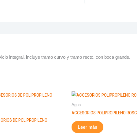
icio integral, incluye tramo curvo y tramo recto, con boca grande.
Agua
ACCESORIOS POLIPROPILENO ROS
ORIOS DE POLIPROPILENO
Leer más