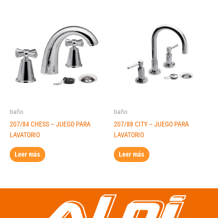
baño
baño
207/84 CHESS – JUEGO PARA
207/88 CITY – JUEGO PARA
LAVATORIO
LAVATORIO
Leer más
Leer más