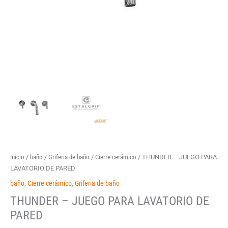
Inicio
/
baño
/
Griferia de baño
/
Cierre cerámico
/ THUNDER – JUEGO PARA
LAVATORIO DE PARED
baño
,
Cierre cerámico
,
Griferia de baño
THUNDER – JUEGO PARA LAVATORIO DE
PARED