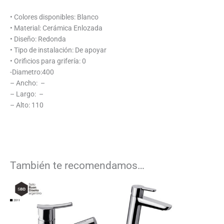
• Colores disponibles: Blanco
• Material: Cerámica Enlozada
• Diseño: Redonda
• Tipo de instalación: De apoyar
• Orificios para grifería: 0
-Diametro:400
– Ancho: –
– Largo: –
– Alto: 110
También te recomendamos…