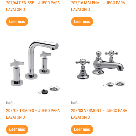
207/64 DENISSE – JUEGO PARA
207/16 MALENA – JUEGO PARA
LAVATORIO
LAVATORIO
Leer más
Leer más
baño
baño
207/C3 TRIADES – JUEGO PARA
207/83 VERMONT – JUEGO PARA
LAVATORIO
LAVATORIO
Leer más
Leer más