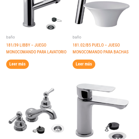
baño
baño
181/39 LIBBY – JUEGO
181.02/B5 PUELO – JUEGO
MONOCOMANDO PARA LAVATORIO
MONOCOMANDO PARA BACHAS
Leer más
Leer más