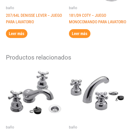
baño
baño
207/64L DENISSE LEVER – JUEGO
181/D9 COTY – JUEGO
PARA LAVATORIO
MONOCOMANDO PARA LAVATORIO
Leer más
Leer más
Productos relacionados
baño
baño