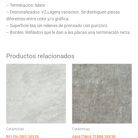
– Terminacion: Mate
– Destonalizados: V2,Liigera variacion. Se distinguen piezas
diferentes entre color y/o gráfica.
– Superficie lisa sin relieves de prensado (sin punzón).
– Bordes: Refilados que le dan a las placas una terminación recta.
Productos relacionados
Cerámicas
Cerámicas
BELEN GRIS 38X38
AMAZONIA TERRA 38X38