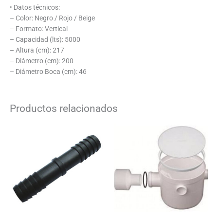
• Datos técnicos:
– Color: Negro / Rojo / Beige
– Formato: Vertical
– Capacidad (lts): 5000
– Altura (cm): 217
– Diámetro (cm): 200
– Diámetro Boca (cm): 46
Productos relacionados