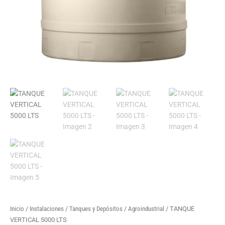
Inicio
/
Instalaciones
/
Tanques y Depósitos
/
Agroindustrial
/ TANQUE
VERTICAL 5000 LTS