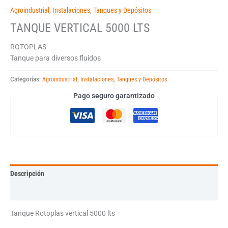
Agroindustrial
,
Instalaciones
,
Tanques y Depósitos
TANQUE VERTICAL 5000 LTS
ROTOPLAS
Tanque para diversos fluidos
Categorías:
Agroindustrial
,
Instalaciones
,
Tanques y Depósitos
Pago seguro garantizado
Descripción
Información adicional
Tanque Rotoplas vertical 5000 lts