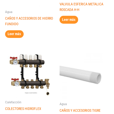
VALVULA ESFERICA METALICA
ROSCADA H-H
Agua
CAÑOS Y ACCESORIOS DE HIERRO
Leer más
FUNDIDO
Leer más
Calefacción
Agua
COLECTORES HIDROFLEX
CAÑOS Y ACCESORIOS TIGRE