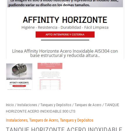
Inicio
/
Instalaciones
/
Tanques y Depósitos
/
Tanques de Acero
/ TANQUE
HORIZONTE ACERO INOXIDABLE 300 LTS
Instalaciones
,
Tanques de Acero
,
Tanques y Depósitos
TANQUE HORIZONTE ACERO INOXIDABLE