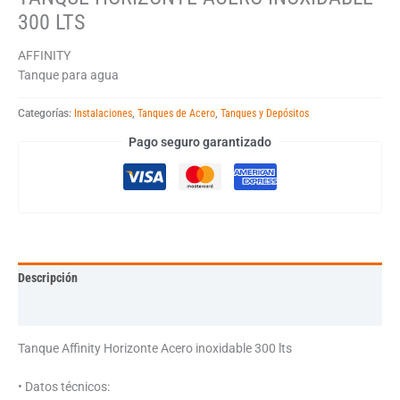
300 LTS
AFFINITY
Tanque para agua
Categorías:
Instalaciones
,
Tanques de Acero
,
Tanques y Depósitos
Pago seguro garantizado
Descripción
Información adicional
Tanque Affinity Horizonte Acero inoxidable 300 lts
• Datos técnicos: