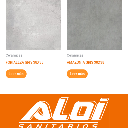
Cerámicas
Cerámicas
FORTALEZA GRIS 38X38
AMAZONIA GRIS 38X38
Leer más
Leer más