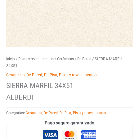
Inicio
/
Pisos y revestimentos
/
Cerámicas
/
De Pared
/ SIERRA MARFIL
34X51
Cerámicas
,
De Pared
,
De Piso
,
Pisos y revestimentos
SIERRA MARFIL 34X51
ALBERDI
Categorías:
Cerámicas
,
De Pared
,
De Piso
,
Pisos y revestimentos
Pago seguro garantizado