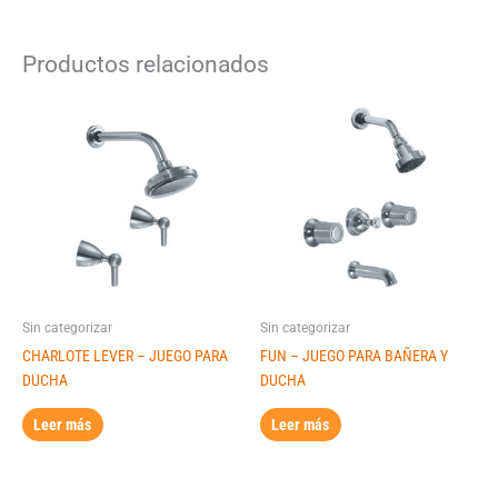
Productos relacionados
Sin categorizar
Sin categorizar
CHARLOTE LEVER – JUEGO PARA
FUN – JUEGO PARA BAÑERA Y
DUCHA
DUCHA
Leer más
Leer más