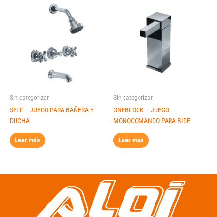
Sin categorizar
Sin categorizar
SELF – JUEGO PARA BAÑERA Y
ONEBLOCK – JUEGO
DUCHA
MONOCOMANDO PARA BIDE
Leer más
Leer más