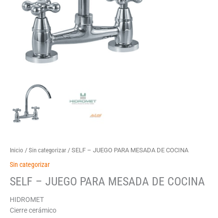
Inicio
/
Sin categorizar
/ SELF – JUEGO PARA MESADA DE COCINA
Sin categorizar
SELF – JUEGO PARA MESADA DE COCINA
HIDROMET
Cierre cerámico