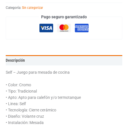
Categoría:
Sin categorizar
Pago seguro garantizado
Descripción
Self – Juego para mesada de cocina
• Color: Cromo
• Tipo: Tradicional
• Apto: Apto para calefón y/o termotanque
• Linea: Self
• Tecnología: Cierre cerámico
• Diseño: Volante cruz
• Instalación: Mesada