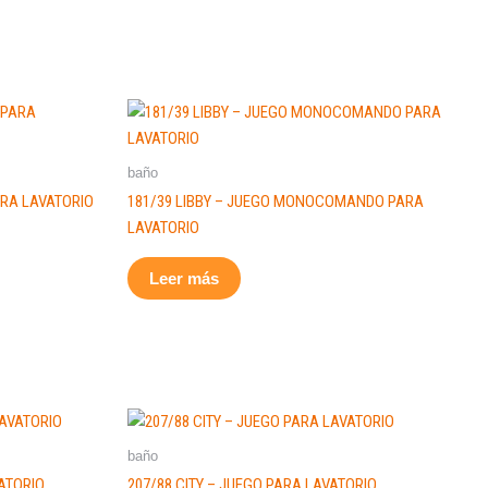
baño
ARA LAVATORIO
181/39 LIBBY – JUEGO MONOCOMANDO PARA
LAVATORIO
Leer más
baño
ATORIO
207/88 CITY – JUEGO PARA LAVATORIO