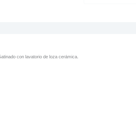
tinado con lavatorio de loza cerámica.