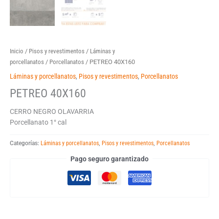
Inicio
/
Pisos y revestimentos
/
Láminas y
porcellanatos
/
Porcellanatos
/ PETREO 40X160
Láminas y porcellanatos
,
Pisos y revestimentos
,
Porcellanatos
PETREO 40X160
CERRO NEGRO OLAVARRIA
Porcellanato 1° cal
Categorías:
Láminas y porcellanatos
,
Pisos y revestimentos
,
Porcellanatos
Pago seguro garantizado