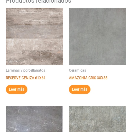
Productos relacionados
Láminas y porcellanatos
Cerámicas
RESERVE CENIZA 61X61
AMAZONIA GRIS 38X38
Leer más
Leer más