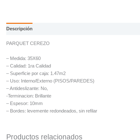
Descripción
PARQUET CEREZO
– Medida: 35X60
– Calidad: 1ra Calidad
– Superficie por caja: 1.47m2
– Uso: Interno/Externo (PISOS/PAREDES)
– Antideslizante: No,
-Terminacion: Brillante
– Espesor: 10mm
– Bordes: levemente redondeados, sin refilar
Productos relacionados