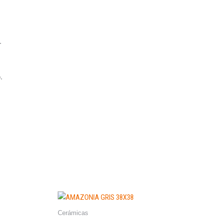
.
.
Cerámicas