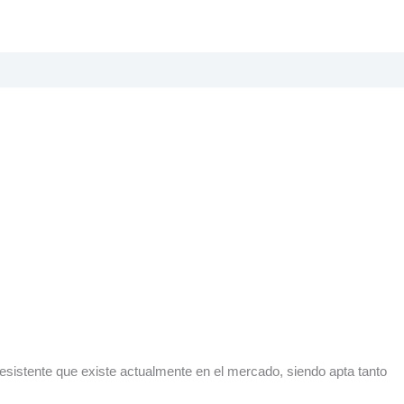
resistente que existe actualmente en el mercado, siendo apta tanto