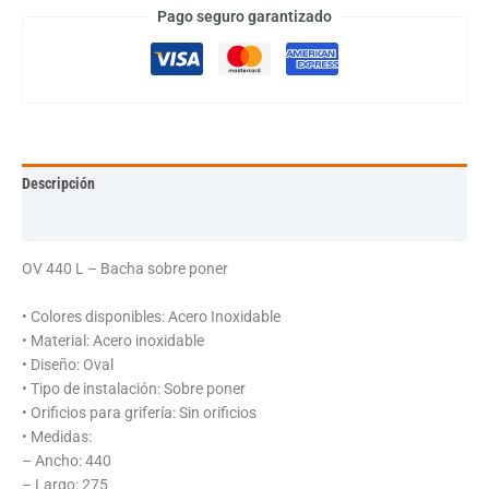
Pago seguro garantizado
Descripción
Información adicional
OV 440 L – Bacha sobre poner
• Colores disponibles: Acero Inoxidable
• Material: Acero inoxidable
• Diseño: Oval
• Tipo de instalación: Sobre poner
• Orificios para grifería: Sin orificios
• Medidas:
– Ancho: 440
– Largo: 275