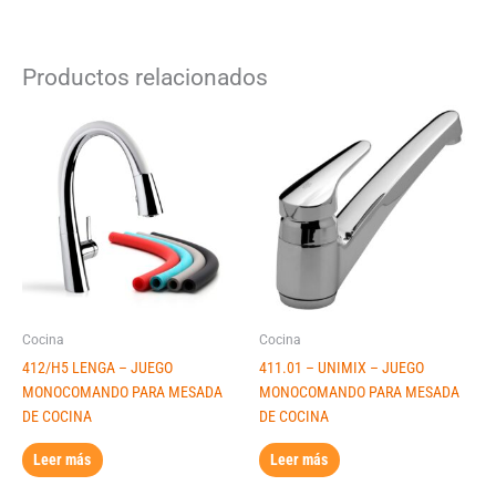
Productos relacionados
Cocina
Cocina
412/H5 LENGA – JUEGO
411.01 – UNIMIX – JUEGO
MONOCOMANDO PARA MESADA
MONOCOMANDO PARA MESADA
DE COCINA
DE COCINA
Leer más
Leer más