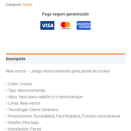
Categoría:
Cocina
Pago seguro garantizado
Descripción
New vector – Juego monocomando para pared de cocina
• Color: Cromo
• Tipo: Monocomando
• Apto: Apto para calefón y/o termotanque
• Linea: New vector
• Tecnología: Cierre Cerámico
• Prestaciones: Durabilidad, Fácil limpieza, Función anticalcárea
• Diseño: Pico bajo
• Instalación: Pared