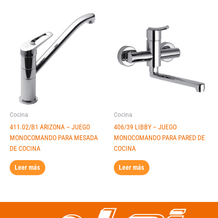
Cocina
Cocina
411.02/B1 ARIZONA – JUEGO
406/39 LIBBY – JUEGO
MONOCOMANDO PARA MESADA
MONOCOMANDO PARA PARED DE
DE COCINA
COCINA
Leer más
Leer más