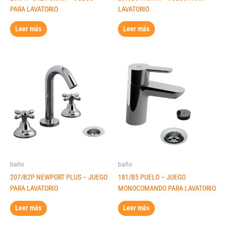
PARA LAVATORIO
LAVATORIO
Leer más
Leer más
baño
baño
207/B2P NEWPORT PLUS – JUEGO
181/B5 PUELO – JUEGO
PARA LAVATORIO
MONOCOMANDO PARA LAVATORIO
Leer más
Leer más