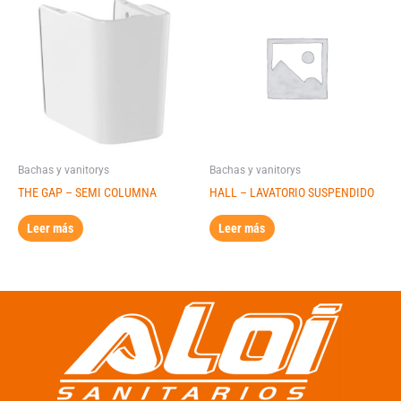
Bachas y vanitorys
Bachas y vanitorys
THE GAP – SEMI COLUMNA
HALL – LAVATORIO SUSPENDIDO
Leer más
Leer más