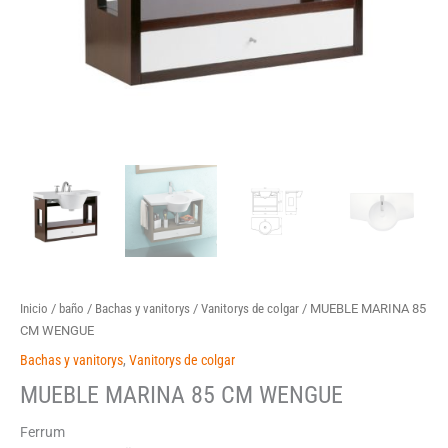
Inicio
/
baño
/
Bachas y vanitorys
/
Vanitorys de colgar
/ MUEBLE MARINA 85
CM WENGUE
Bachas y vanitorys
,
Vanitorys de colgar
MUEBLE MARINA 85 CM WENGUE
Ferrum