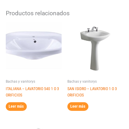
Productos relacionados
Bachas y vanitorys
Bachas y vanitorys
ITALIANA – LAVATORIO 540 1 O 3
SAN ISIDRO – LAVATORIO 1 O 3
ORIFICIOS
ORIFICIOS
Leer más
Leer más