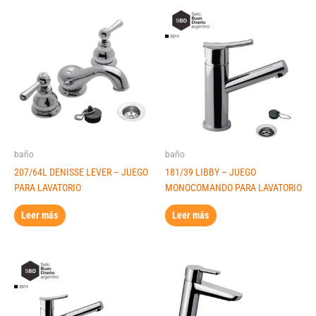
baño
baño
207/64L DENISSE LEVER – JUEGO
181/39 LIBBY – JUEGO
PARA LAVATORIO
MONOCOMANDO PARA LAVATORIO
Leer más
Leer más