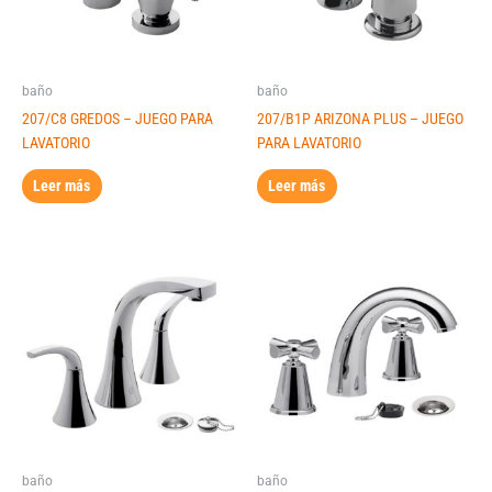
baño
baño
207/C8 GREDOS – JUEGO PARA
207/B1P ARIZONA PLUS – JUEGO
LAVATORIO
PARA LAVATORIO
Leer más
Leer más
baño
baño