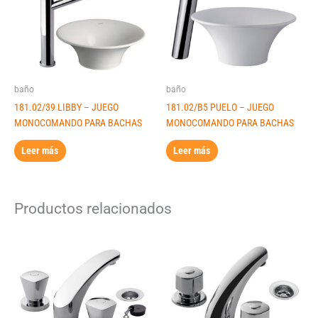
baño
baño
181.02/39 LIBBY – JUEGO
181.02/B5 PUELO – JUEGO
MONOCOMANDO PARA BACHAS
MONOCOMANDO PARA BACHAS
Leer más
Leer más
Productos relacionados